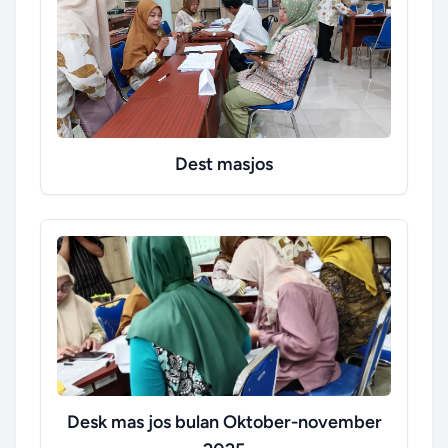
Dest masjos
Desk mas jos bulan Oktober-november