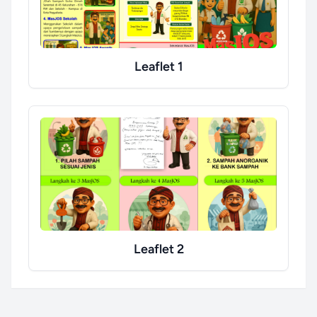
Leaflet 1
Leaflet 2