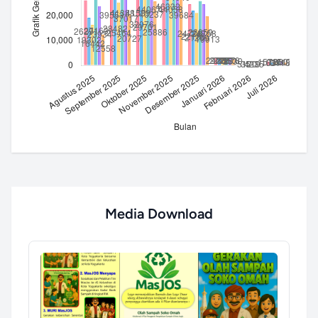
Media Download