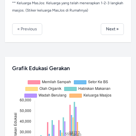
** Keluarga MasJos: Keluarga yang telah menerapkan 1-2-3 langkah
masjos. (Stiker keluarga MasJos di Rumahnya)
« Previous
Next »
Grafik Edukasi Gerakan