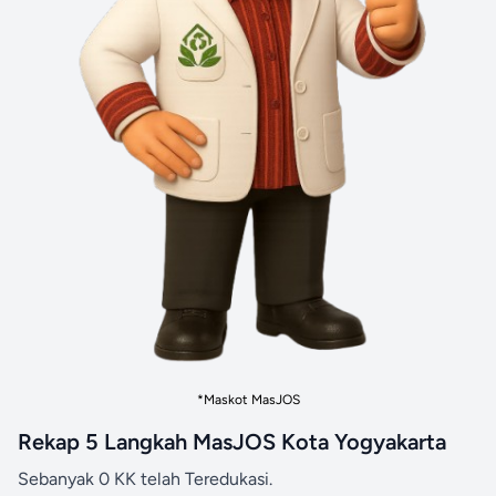
*Maskot MasJOS
Rekap 5 Langkah MasJOS Kota Yogyakarta
Sebanyak 0 KK telah Teredukasi.