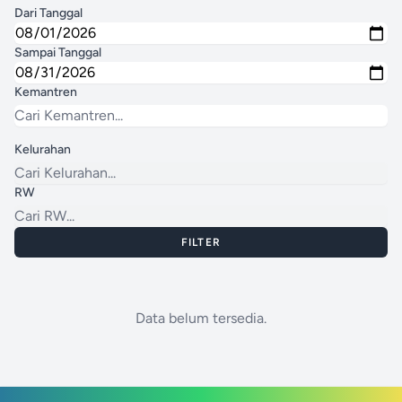
Dari Tanggal
Sampai Tanggal
Kemantren
Kelurahan
RW
FILTER
Data belum tersedia.